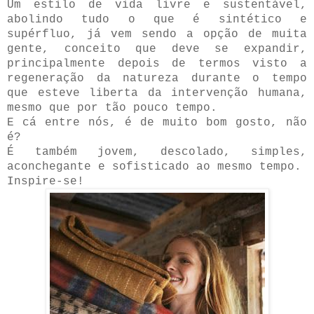
Um estilo de vida livre e sustentável,
abolindo tudo o que é sintético e
supérfluo, já vem sendo a opção de muita
gente, conceito que deve se expandir,
principalmente depois de termos visto a
regeneração da natureza durante o tempo
que esteve liberta da intervenção humana,
mesmo que por tão pouco tempo.
E cá entre nós, é de muito bom gosto, não
é?
É também jovem, descolado, simples,
aconchegante e sofisticado ao mesmo tempo.
Inspire-se!