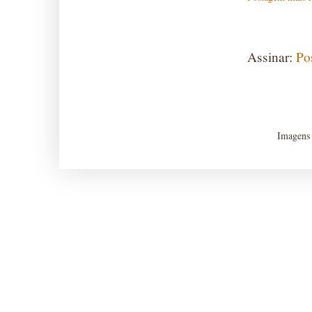
Assinar:
Po
Imagens