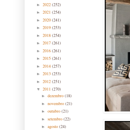
2022
(252)
►
2021
(254)
►
2020
(241)
►
2019
(253)
►
2018
(254)
►
2017
(261)
►
2016
(261)
►
2015
(261)
►
2014
(257)
►
2013
(253)
►
2012
(251)
►
2011
(270)
▼
dezembro
(18)
►
novembro
(21)
►
outubro
(21)
►
setembro
(22)
►
agosto
(24)
►