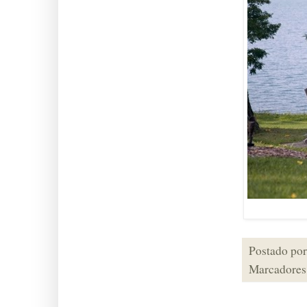
Postado po
Marcadores